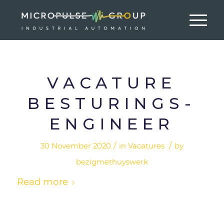
VACATURE
BESTURINGS-
ENGINEER
/
/
30 November 2020
in
Vacatures
by
bezigmethuyswerk
Read more