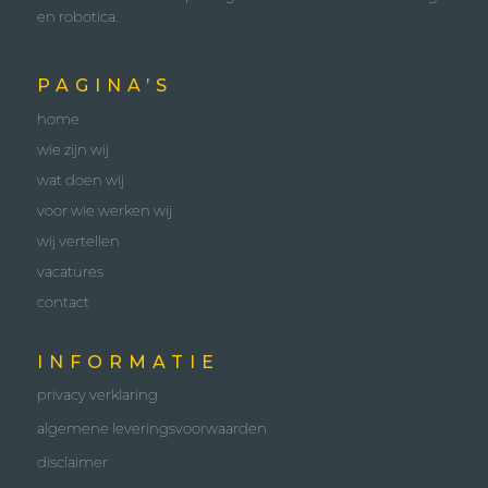
en robotica.
PAGINA’S
home
wie zijn wij
wat doen wij
voor wie werken wij
wij vertellen
vacatures
contact
INFORMATIE
privacy verklaring
algemene leveringsvoorwaarden
disclaimer