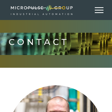
CONTACT