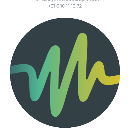
+31 6 10 11 18 72